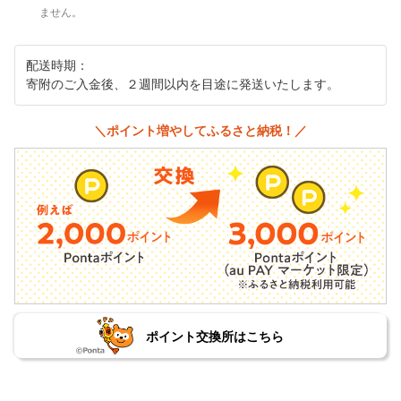
ません。
配送時期：
寄附のご入金後、２週間以内を目途に発送いたします。
＼ポイント増やしてふるさと納税！／
ポイント交換所はこちら