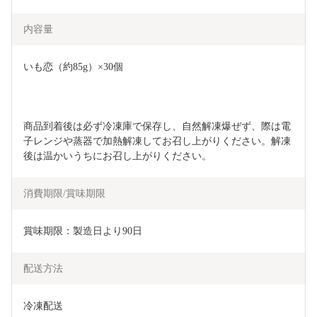
内容量
いも恋（約85g）×30個
商品到着後は必ず冷凍庫で保存し、自然解凍爆ぜず、際は電
子レンジや蒸器で加熱解凍してお召し上がりください。解凍
後は温かいうちにお召し上がりください。
消費期限/賞味期限
賞味期限：製造日より90日
配送方法
冷凍配送