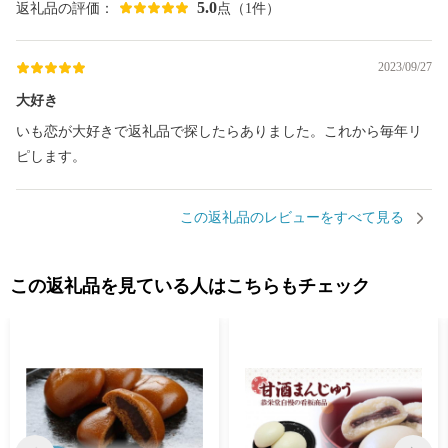
5.0
返礼品の評価：
点（1件）
2023/09/27
大好き
いも恋が大好きで返礼品で探したらありました。これから毎年リ
ピします。
この返礼品のレビューをすべて見る
この返礼品を見ている人はこちらもチェック