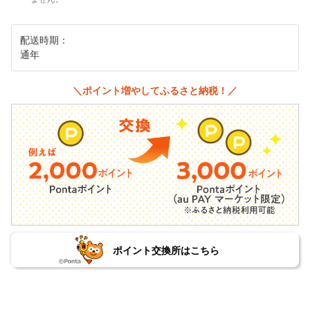
配送時期：
通年
＼ポイント増やしてふるさと納税！／
ポイント交換所はこちら