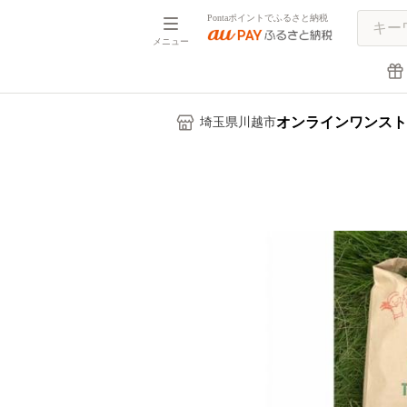
Pontaポイントでふるさと納税
メニュー
オンラインワンスト
埼玉県川越市