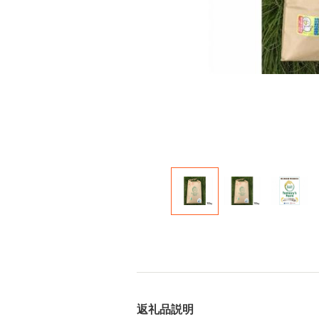
返礼品説明