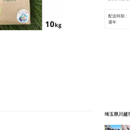
配送時期：
通年
埼玉県川越