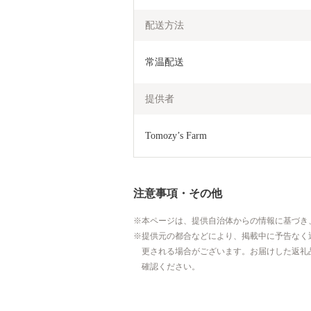
配送方法
常温配送
提供者
Tomozy’s Farm
注意事項・その他
本ページは、提供自治体からの情報に基づき
提供元の都合などにより、掲載中に予告なく
更される場合がございます。お届けした返礼
確認ください。