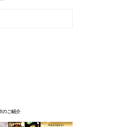
市のご紹介