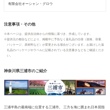
有限会社オーシャン・グロウ
注意事項・その他
本ページは、提供自治体からの情報に基づき、作成しています。
提供元の都合などにより、掲載中に予告なく返礼品の仕様（規格、容量、
パッケージ、原材料など）が変更される場合がございます。お届けした返
礼品のパッケージやラベルに記載されている注意書きなどをご確認くださ
い。
神奈川県三浦市のご紹介
三浦半島の最南端に位置する三浦市。 三方を海に囲まれ日本屈指