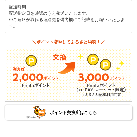
配送時期：
配送指定日を確認のうえ発送いたします。
※ご連絡が取れる連絡先を備考欄にご記載をお願いいたしま
す。
＼ポイント増やしてふるさと納税！／
ポイント交換所はこちら