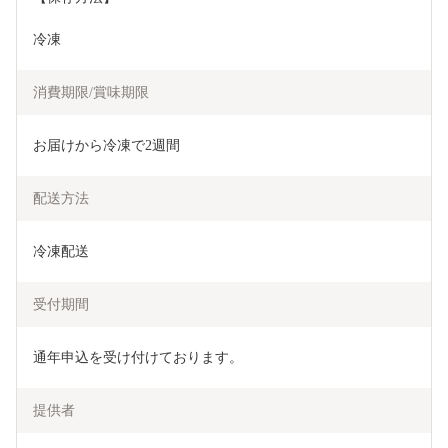
冷凍
消費期限/賞味期限
お届けから冷凍で2週間
配送方法
冷凍配送
受付期間
通年申込を受け付けております。
提供者