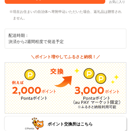
お気に入り
現在お住まいの自治体へ寄附申込いただいた場合、返礼品は贈答され
ません。
配送時期：
決済から2週間程度で発送予定
＼ポイント増やしてふるさと納税！／
ポイント交換所はこちら