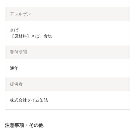
アレルゲン
さば

【原材料】さば、食塩
受付期間
通年
提供者
株式会社タイム缶詰
注意事項・その他