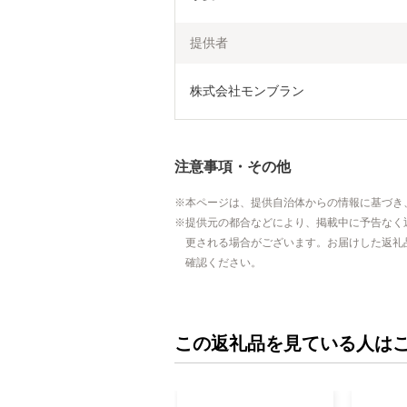
提供者
株式会社モンブラン
注意事項・その他
本ページは、提供自治体からの情報に基づき
提供元の都合などにより、掲載中に予告なく
更される場合がございます。お届けした返礼
確認ください。
この返礼品を見ている人は