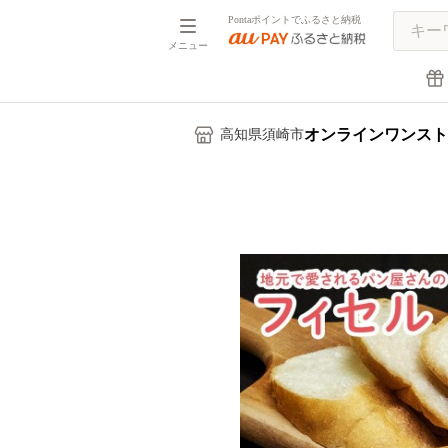
Pontaポイントでふるさと納税
メニュー
オンラインワンスト
高知県須崎市