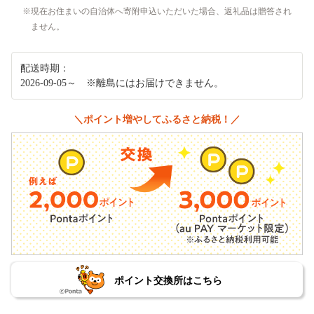
現在お住まいの自治体へ寄附申込いただいた場合、返礼品は贈答され
ません。
配送時期：
2026-09-05～ ※離島にはお届けできません。
＼ポイント増やしてふるさと納税！／
ポイント交換所はこちら