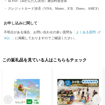
au PAY（auかんたん決済）通信料金合算
クレジットカード決済（VISA、Master、JCB、Diners、AMEX）
お申し込みに関して
不明点がある場合、お問い合わせの多い質問を
「よくある質問（F
AQ）」
に掲載しておりますのでご確認ください。
この返礼品を見ている人はこちらもチェック