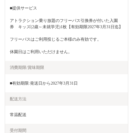
■提供サービス
アトラクション乗り放題のフリーパス引換券が付いた入園
券　キッズ(2歳～未就学児)1枚【有効期限2027年3月31日迄】
フリーパスはご利用投じるご本様のみ有効です。
休園日はご利用いただけません。
消費期限/賞味期限
■有効期限:発送日から2027年3月31日
配送方法
常温配送
受付期間