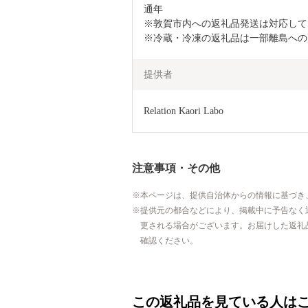
通年

※敦賀市内への返礼品発送は対応して
※冷蔵・冷凍の返礼品は一部離島への
提供者
Relation Kaori Labo
注意事項・その他
本ページは、提供自治体からの情報に基づき
提供元の都合などにより、掲載中に予告なく
更される場合がございます。お届けした返礼
確認ください。
この返礼品を見ている人は