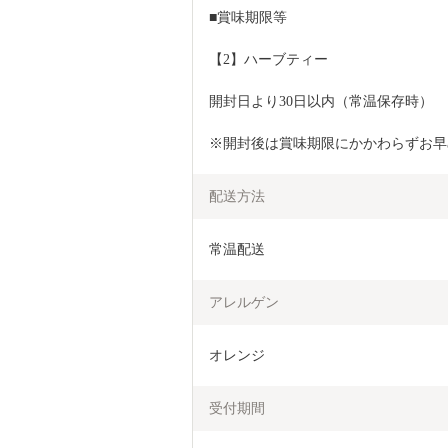
■賞味期限等
【2】ハーブティー
開封日より30日以内（常温保存時）
※開封後は賞味期限にかかわらずお早
配送方法
常温配送
アレルゲン
オレンジ
受付期間