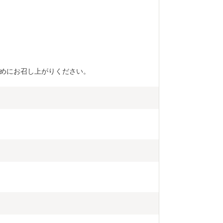
めにお召し上がりください。