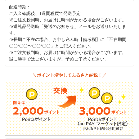
配送時期：
ご入金確認後、1週間程度で発送予定
※ご注文殺到時、お届けに時間がかかる場合がございます。
※返礼品発送時「発送のお知らせ」メールをお送りいたしま
す。
※長期ご不在の場合、お申し込み時【備考欄】に「不在期間
〇〇/〇〇〜〇〇/〇〇」とご記入ください。
※ご注文殺到時、お届けに時間がかかる場合がございます。
誠に勝手ではございますが、予めご了承ください。
＼ポイント増やしてふるさと納税！／