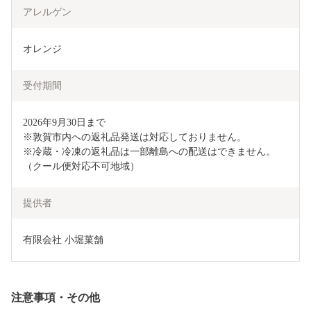
アレルゲン
オレンジ
受付期間
2026年9月30日まで

※敦賀市内への返礼品発送は対応しておりません。

※冷蔵・冷凍の返礼品は一部離島への配送はできません。
（クール便対応不可地域）
提供者
有限会社 小堀菓舗
注意事項・その他