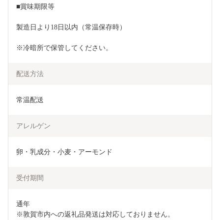
■賞味期限等
製造日より18日以内（常温保存時）
※冷暗所で保管してください。
配送方法
常温配送
アレルゲン
卵・乳成分・小麦・アーモンド
受付期間
通年

※敦賀市内への返礼品発送は対応しておりません。
