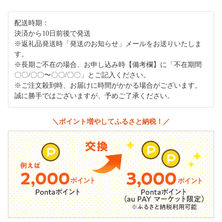
配送時期：
決済から10日前後で発送
※返礼品発送時「発送のお知らせ」メールをお送りいたしま
す。
※長期ご不在の場合、お申し込み時【備考欄】に「不在期間
〇〇/〇〇〜〇〇/〇〇」とご記入ください。
※ご注文殺到時、お届けに時間がかかる場合がございます。
誠に勝手ではございますが、予めご了承ください。
＼ポイント増やしてふるさと納税！／