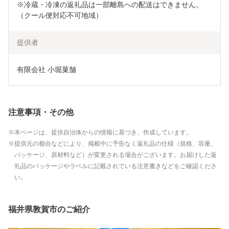
※冷蔵・冷凍の返礼品は一部離島への配送はできません。
（クール便対応不可地域）
提供者
有限会社 小堀菓舗
注意事項・その他
本ページは、提供自治体からの情報に基づき、作成しています。
提供元の都合などにより、掲載中に予告なく返礼品の仕様（規格、容量、
パッケージ、原材料など）が変更される場合がございます。お届けした返
礼品のパッケージやラベルに記載されている注意書きなどをご確認くださ
い。
福井県敦賀市のご紹介