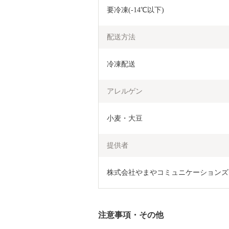
要冷凍(-14℃以下)
配送方法
冷凍配送
アレルゲン
小麦・大豆
提供者
株式会社やまやコミュニケーションズ
注意事項・その他