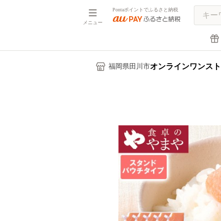
Pontaポイントでふるさと納税
メニュー
オンラインワンスト
福岡県田川市