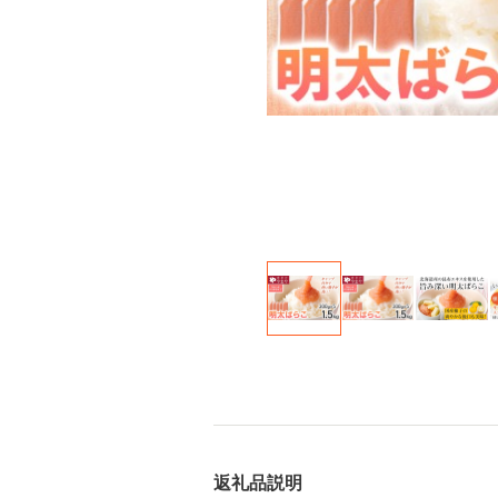
返礼品説明