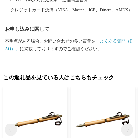
クレジットカード決済（VISA、Master、JCB、Diners、AMEX）
お申し込みに関して
不明点がある場合、お問い合わせの多い質問を
「よくある質問（F
AQ）」
に掲載しておりますのでご確認ください。
この返礼品を見ている人はこちらもチェック