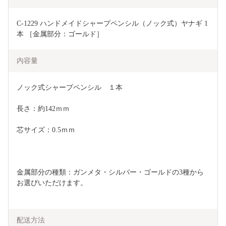
C-1229 ハンドメイドシャープペンシル（ノック式）ヤナギ 1
本 ［金属部分：ゴールド］
内容量
ノック式シャープペンシル　１本
長さ：約142ｍｍ
芯サイズ：0.5ｍｍ
金属部分の種類：ガンメタ・シルバー・ゴールドの3種から
お選びいただけます。
配送方法