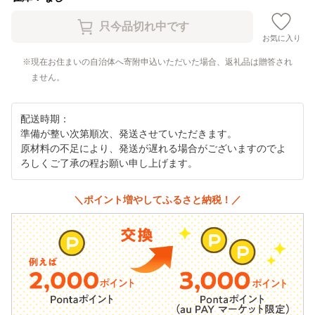
お気に入り
現在お住まいの自治体へ寄附申込いただいた場合、返礼品は贈答され
ません。
配送時期：
準備が整い次第順次、発送させていただきます。
原材料の不足により、発送が遅れる場合がございますのでよ
ろしくご了承の程お願い申し上げます。
＼ポイント増やしてふるさと納税！／