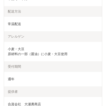
配送方法
常温配送
アレルゲン
小麦・大豆

原材料の一部（醤油）に小麦・大豆使用
受付期間
通年
提供者
合資会社　大瀬勇商店