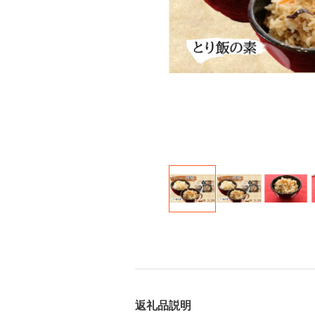
返礼品説明