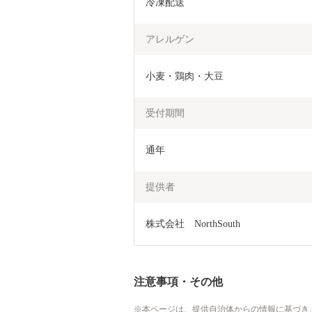
冷凍配送
アレルゲン
小麦・鶏肉・大豆
受付期間
通年
提供者
株式会社　NorthSouth
注意事項・その他
本ページは、提供自治体からの情報に基づき