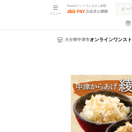
Pontaポイントでふるさと納税
メニュー
オンラインワンスト
大分県中津市