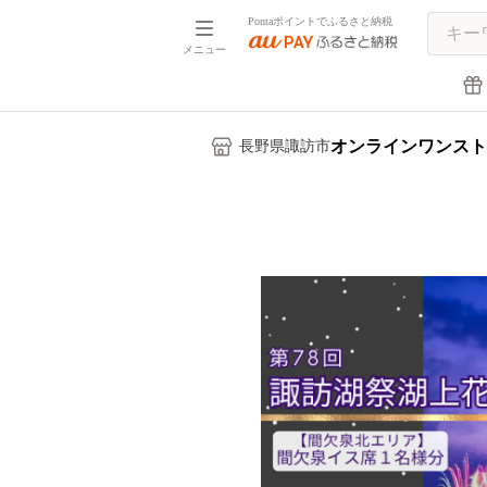
Pontaポイントでふるさと納税
メニュー
オンラインワンスト
長野県諏訪市