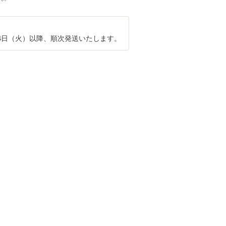
月4日（火）以降、順次発送いたします。