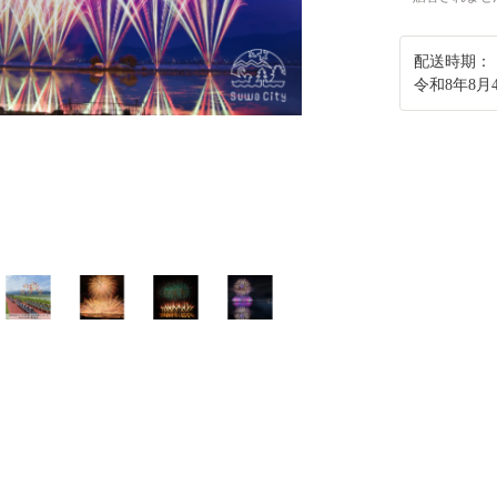
配送時期：
令和8年8