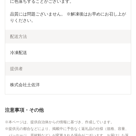
に色落ちすることがございます。
品質には問題ございません。 ※解凍後はお早めにお召し上が
りください。
配送方法
冷凍配送
提供者
株式会社土佐洋
注意事項・その他
本ページは、提供自治体からの情報に基づき、作成しています。
提供元の都合などにより、掲載中に予告なく返礼品の仕様（規格、容量、
パッケージ、原材料など）が変更される場合がございます。お届けした返