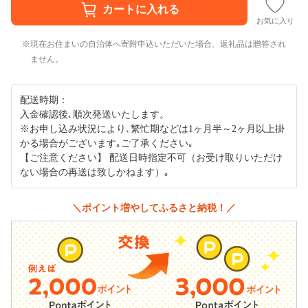
お気に入り
現在お住まいの自治体へ寄附申込いただいた場合、返礼品は贈答され
ません。
配送時期：
入金確認後､順次発送いたします。
※お申し込み状況により､繁忙期などは1ヶ月半～2ヶ月以上掛
かる場合がございます｡ご了承ください｡
【ご注意ください】 配送日時指定不可（お受け取りいただけ
ない場合の再送は致しかねます）｡
＼ポイント増やしてふるさと納税！／