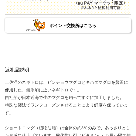
ポイント交換所はこちら
返礼品説明
土佐洋のネギトロは、ビンチョウマグロとキハダマグロを贅沢に
使用した、無添加に近いネギトロです。
自社船が日本近海で生のマグロを釣ってすぐに加工しました。
特殊な製法でワンフローズンさせることにより鮮度を保っていま
す。
ショートニング（植物油脂）は全体の約8％のみで、あっさりとし
た食感に仕上げています。酸化防止剤（ビタミンC）も最小限で使