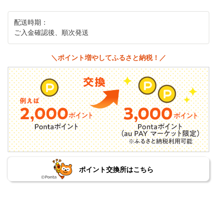
配送時期：
ご入金確認後、順次発送
＼ポイント増やしてふるさと納税！／
ポイント交換所はこちら