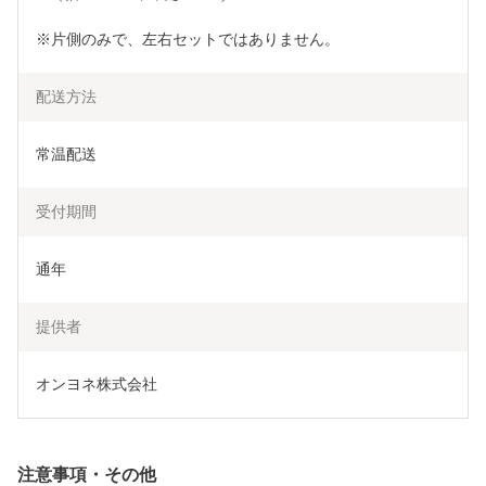
※片側のみで、左右セットではありません。
配送方法
常温配送
受付期間
通年
提供者
オンヨネ株式会社
注意事項・その他