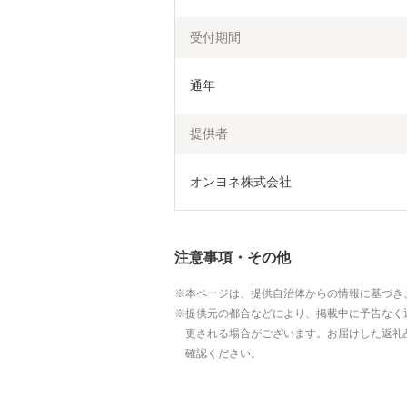
受付期間
通年
提供者
オンヨネ株式会社
注意事項・その他
本ページは、提供自治体からの情報に基づき
提供元の都合などにより、掲載中に予告なく
更される場合がございます。お届けした返礼
確認ください。