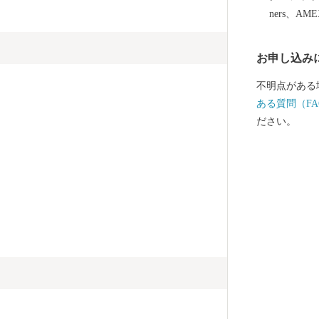
ners、AM
お申し込み
不明点がある
ある質問（FA
ださい。