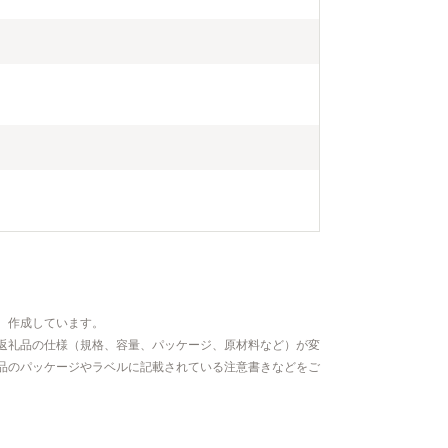
、作成しています。
返礼品の仕様（規格、容量、パッケージ、原材料など）が変
品のパッケージやラベルに記載されている注意書きなどをご