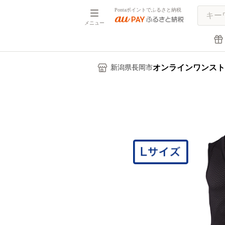
Pontaポイントでふるさと納税
メニュー
オンラインワンスト
新潟県長岡市