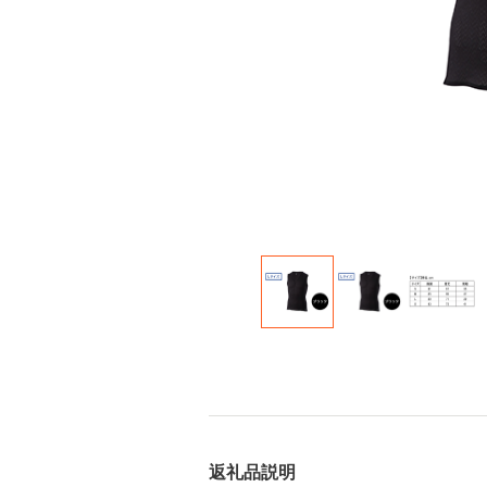
返礼品説明