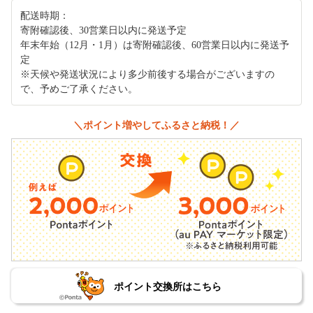
配送時期：
寄附確認後、30営業日以内に発送予定
年末年始（12月・1月）は寄附確認後、60営業日以内に発送予
定
※天候や発送状況により多少前後する場合がございますの
で、予めご了承ください。
＼ポイント増やしてふるさと納税！／
ポイント交換所はこちら