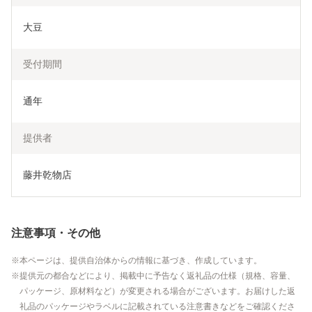
大豆
受付期間
通年
提供者
藤井乾物店
注意事項・その他
本ページは、提供自治体からの情報に基づき、作成しています。
提供元の都合などにより、掲載中に予告なく返礼品の仕様（規格、容量、
パッケージ、原材料など）が変更される場合がございます。お届けした返
礼品のパッケージやラベルに記載されている注意書きなどをご確認くださ