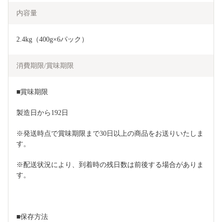
内容量
2.4kg（400g×6パック）
消費期限/賞味期限
■賞味期限
製造日から192日
※発送時点で賞味期限まで30日以上の商品をお送りいたしま
す。
※配送状況により、到着時の残日数は前後する場合がありま
す。
■保存方法