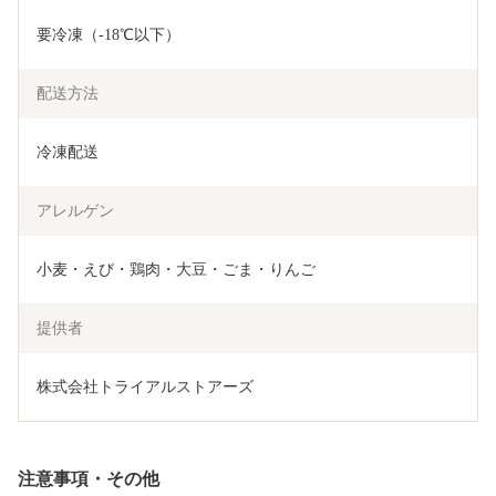
要冷凍（-18℃以下）
配送方法
冷凍配送
アレルゲン
小麦・えび・鶏肉・大豆・ごま・りんご
提供者
株式会社トライアルストアーズ
注意事項・その他