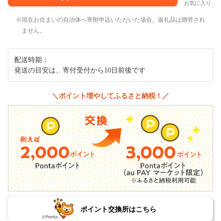
お気に入り
現在お住まいの自治体へ寄附申込いただいた場合、返礼品は贈答され
ません。
配送時期：
発送の目安は、寄付受付から10日前後です
＼ポイント増やしてふるさと納税！／
ポイント交換所はこちら