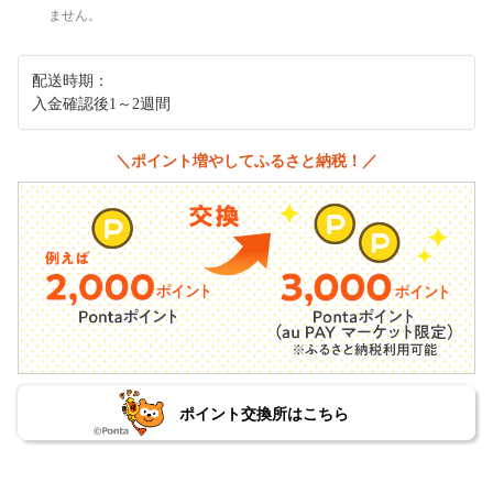
ません。
配送時期：
入金確認後1～2週間
＼ポイント増やしてふるさと納税！／
ポイント交換所はこちら