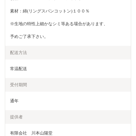
素材：綿(リングスパンコットン)１００％
※生地の特性上細かなシミ等ある場合があります、
予めご了承下さい。  
配送方法
常温配送
受付期間
通年
提供者
有限会社　川本山陽堂