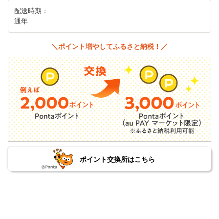
配送時期：
通年
＼ポイント増やしてふるさと納税！／
ポイント交換所はこちら