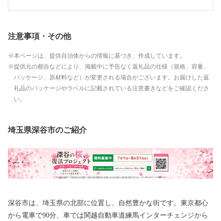
注意事項・その他
本ページは、提供自治体からの情報に基づき、作成しています。
提供元の都合などにより、掲載中に予告なく返礼品の仕様（規格、容量、
パッケージ、原材料など）が変更される場合がございます。お届けした返
礼品のパッケージやラベルに記載されている注意書きなどをご確認くださ
い。
埼玉県深谷市のご紹介
深谷市は、埼玉県の北部に位置し、自然豊かな街です。東京都心
から電車で90分、車では関越自動車道練馬インターチェンジから