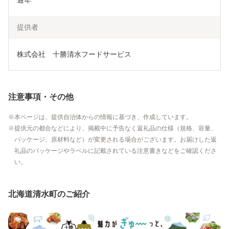
通年
提供者
株式会社　十勝清水フードサービス
注意事項・その他
本ページは、提供自治体からの情報に基づき、作成しています。
提供元の都合などにより、掲載中に予告なく返礼品の仕様（規格、容量、
パッケージ、原材料など）が変更される場合がございます。お届けした返
礼品のパッケージやラベルに記載されている注意書きなどをご確認くださ
い。
北海道清水町のご紹介