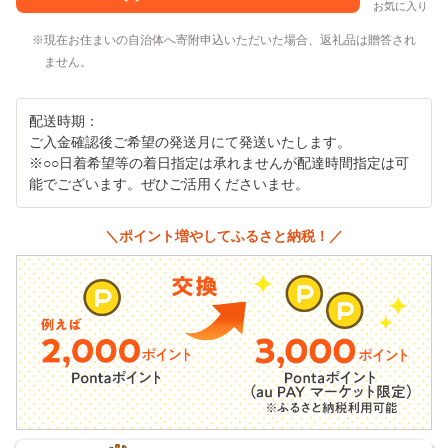
お気に入り
現在お住まいの自治体へ寄附申込いただいた場合、返礼品は贈答され
ません。
配送時期：
ご入金確認後ご希望の発送月にて発送いたします。
※○○日着希望等の着日指定は承れませんが配達時間指定は可
能でございます。ぜひご活用くださいませ。
＼ポイント増やしてふるさと納税！／