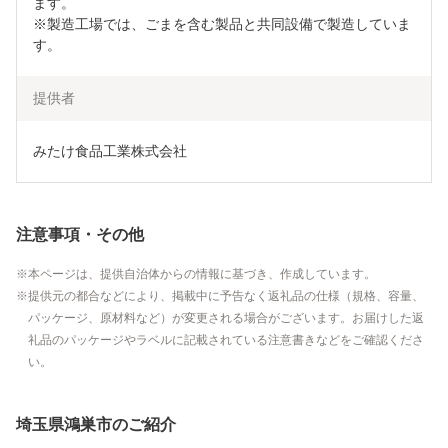
ます。

※製造工場では、ごまを含む製品と共同設備で製造していま
提供者
みたけ食品工業株式会社
注意事項・その他
本ページは、提供自治体からの情報に基づき、作成しています。
提供元の都合などにより、掲載中に予告なく返礼品の仕様（規格、容量、
パッケージ、原材料など）が変更される場合がございます。お届けした返
礼品のパッケージやラベルに記載されている注意書きなどをご確認くださ
い。
埼玉県鴻巣市のご紹介