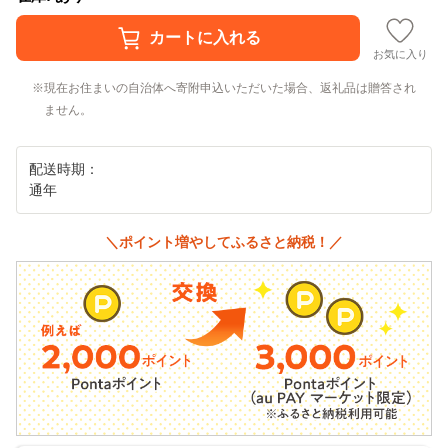
お気に入り
現在お住まいの自治体へ寄附申込いただいた場合、返礼品は贈答され
ません。
配送時期：
通年
＼ポイント増やしてふるさと納税！／