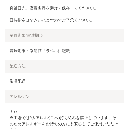
直射日光、高温多湿を避けて保存してください。
日時指定はできかねますのでご了承ください。
消費期限/賞味期限
賞味期限：別途商品ラベルに記載
配送方法
常温配送
アレルゲン
大豆

※工場では9大アレルゲンの持ち込みを禁止しています。そ
のためアレルギーをお持ちの方にも安心してご使用いただけ