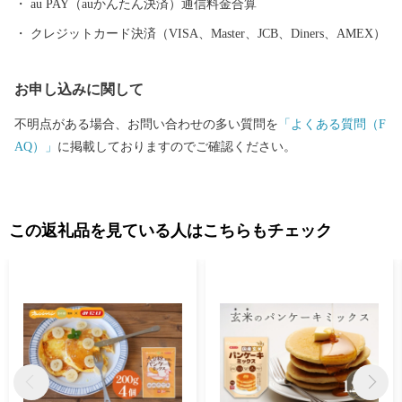
恵まれ、県央部の中核都市として発展を続けています。
au PAY（auかんたん決済）通信料金合算
クレジットカード決済（VISA、Master、JCB、Diners、AMEX）
お申し込みに関して
不明点がある場合、お問い合わせの多い質問を
「よくある質問（F
AQ）」
に掲載しておりますのでご確認ください。
この返礼品を見ている人はこちらもチェック