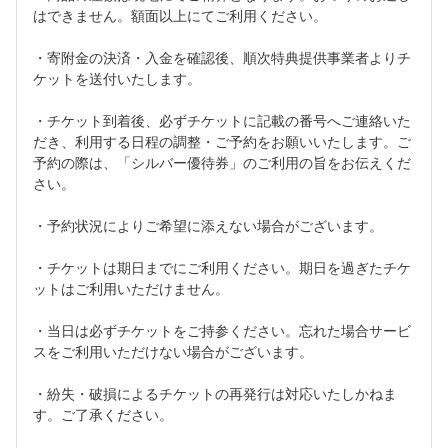
はできません。額面以上にてご利用ください。
・寄附金の決済・入金を確認後、順次特典提供事業者よりチ
ケットを送付いたします。
・チケット到着後、必ずチケットに記載の番号へご連絡いた
だき、利用する日程の調整・ご予約をお願いいたします。ご
予約の際は、「シルバー優待券」のご利用の旨をお伝えくだ
さい。
・予約状況によりご希望に添えない場合がございます。
・チケットは期日までにご利用ください。期日を過ぎたチケ
ットはご利用いただけません。
・当日は必ずチケットをご持参ください。忘れた場合サービ
スをご利用いただけない場合がございます。
・紛失・破損によるチケットの再発行は対応いたしかねま
す。ご了承ください。