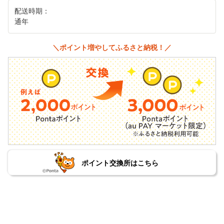
配送時期：
通年
＼ポイント増やしてふるさと納税！／
ポイント交換所はこちら