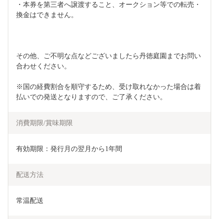
・本券を第三者へ譲渡すること、オークション等での転売・
換金はできません。
その他、ご不明な点などございましたら丹徳庭園までお問い
合わせください。
※国の経費割合を順守するため、受け取れなかった場合は着
払いでの発送となりますので、ご了承ください。
消費期限/賞味期限
有効期限：発行月の翌月から1年間
配送方法
常温配送