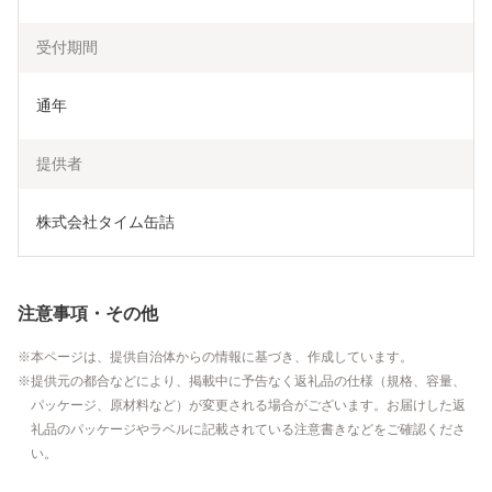
受付期間
通年
提供者
株式会社タイム缶詰
注意事項・その他
本ページは、提供自治体からの情報に基づき、作成しています。
提供元の都合などにより、掲載中に予告なく返礼品の仕様（規格、容量、
パッケージ、原材料など）が変更される場合がございます。お届けした返
礼品のパッケージやラベルに記載されている注意書きなどをご確認くださ
い。