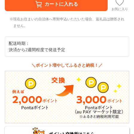
お気に入り
現在お住まいの自治体へ寄附申込いただいた場合、返礼品は贈答され
ません。
配送時期：
決済から2週間程度で発送予定
＼ポイント増やしてふるさと納税！／