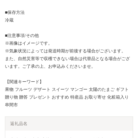
■保存方法
冷蔵
■注意事項/その他
※画像はイメージです。
※気象状況によっては発送時期が前後する場合がございます。
また、自然災害等で収穫できない場合は代替品となる場合がござ
います。ご了承の上、お申込みくださいませ。
【関連キーワード】
果物 フルーツ デザート スイーツ マンゴー 太陽のたまご ギフト
贈り物 贈答 プレゼント おすすめ 特産品 お取り寄せ 化粧箱入り
串間市
返礼品名