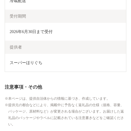
冷蔵配送
受付期間
2026年6月30日まで受付
提供者
スーパーほりぐち
注意事項・その他
本ページは、提供自治体からの情報に基づき、作成しています。
提供元の都合などにより、掲載中に予告なく返礼品の仕様（規格、容量、
パッケージ、原材料など）が変更される場合がございます。お届けした返
礼品のパッケージやラベルに記載されている注意書きなどをご確認くださ
い。