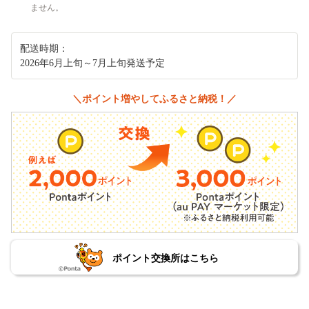
ません。
配送時期：
2026年6月上旬～7月上旬発送予定
＼ポイント増やしてふるさと納税！／
ポイント交換所はこちら