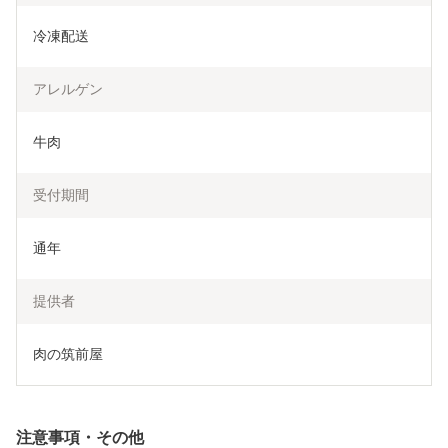
冷凍配送
アレルゲン
牛肉
受付期間
通年
提供者
肉の筑前屋
注意事項・その他