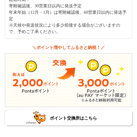
寄附確認後、30営業日以内に発送予定
年末年始（12月・1月）は寄附確認後、60営業日以内に発送予
定
※天候や発送状況により多少前後する場合がございますの
で、予めご了承ください。
＼ポイント増やしてふるさと納税！／
ポイント交換所はこちら