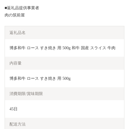
■返礼品提供事業者
肉の筑前屋
返礼品名
博多和牛 ロース すき焼き 用 500g 和牛 国産 スライス 牛肉
内容量
博多和牛 ロース すき焼き 用 500g
消費期限/賞味期限
45日
配送方法