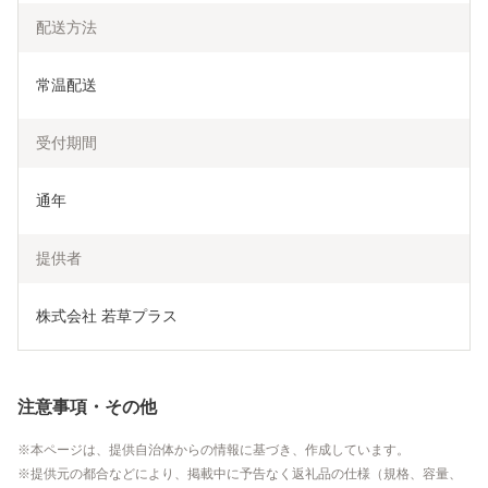
配送方法
常温配送
受付期間
通年
提供者
株式会社 若草プラス
注意事項・その他
本ページは、提供自治体からの情報に基づき、作成しています。
提供元の都合などにより、掲載中に予告なく返礼品の仕様（規格、容量、