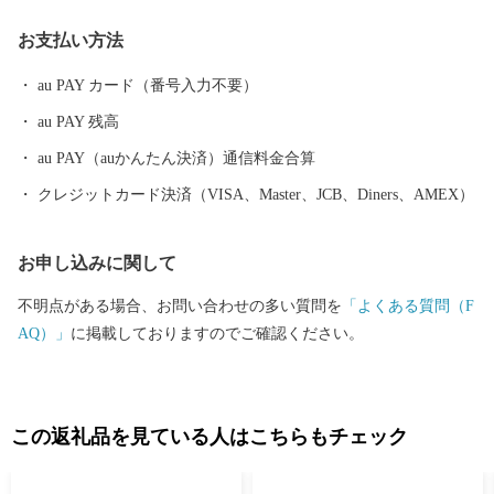
お支払い方法
au PAY カード（番号入力不要）
au PAY 残高
au PAY（auかんたん決済）通信料金合算
クレジットカード決済（VISA、Master、JCB、Diners、AMEX）
お申し込みに関して
不明点がある場合、お問い合わせの多い質問を
「よくある質問（F
AQ）」
に掲載しておりますのでご確認ください。
この返礼品を見ている人はこちらもチェック