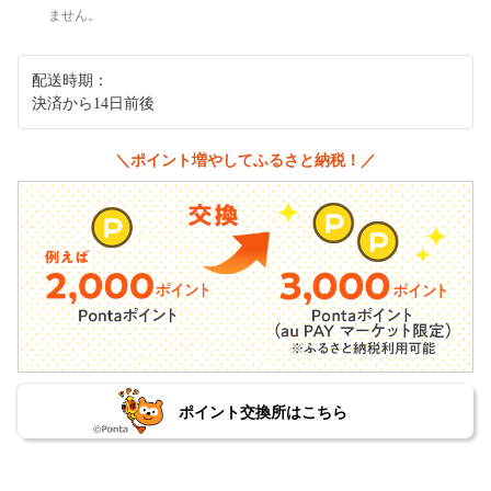
ません。
配送時期：
決済から14日前後
＼ポイント増やしてふるさと納税！／
ポイント交換所はこちら