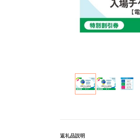
返礼品説明