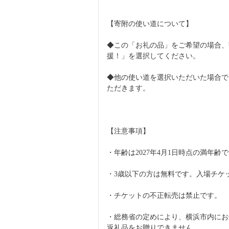
【寄附の使い道について】
◆この「お礼の品」をご希望の場合、寄附
援！」を選択してください。
◆他の使い道を選択いただいた場合で
ただきます。
【注意事項】
・年齢は2027年4月1日時点の満年齢
・3歳以下の方は無料です。入場チケ
・チケットの不正転売は禁止です。
・総務省の定めにより、横浜市内にお
返礼品をお贈りできません。