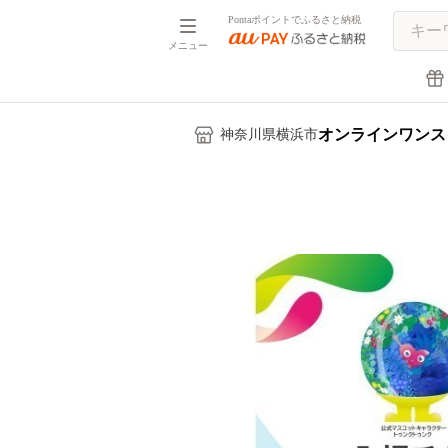
Pontaポイントでふるさと納税
メニュー
オンラインワンス
神奈川県横浜市