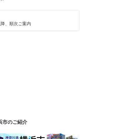
月以降、順次ご案内
浜市のご紹介