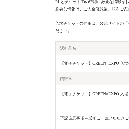
RLとチケットIDの確認に必要な情報を
必要な情報は、ご入金確認後、順次ご案
入場チケットの詳細は、公式サイトの「
ださい。
返礼品名
【電子チケット】GREEN×EXPO 入場
内容量
【電子チケット】GREEN×EXPO 
下記注意事項を必ずご一読いただきご