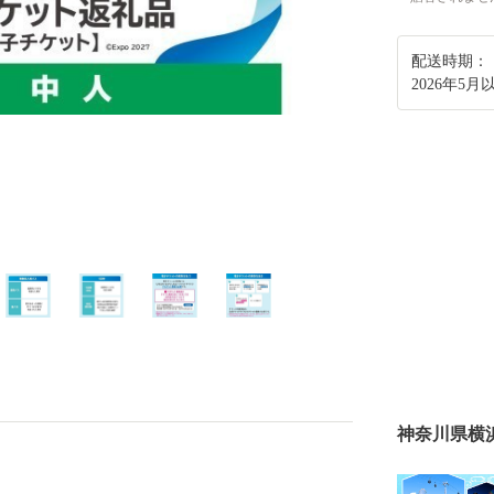
配送時期：
2026年5
神奈川県横