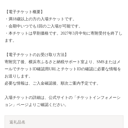
【電子チケット概要】
・満18歳以上の方の入場チケットです。
・会期中いつでも1回のご入場が可能です。
・本チケットは早割価格です。2027年3月中旬に寄附受付を終了し
ます。
【電子チケットのお受け取り方法】
寄附完了後、横浜市ふるさと納税サポート室より、SMSまたはメ
ールでチケットID確認用URLとチケットIDの確認に必要な情報を
お送りします。
必要な情報は、ご入金確認後、順次ご案内予定です。
入場チケットの詳細は、公式サイトの「チケットインフォメーシ
ョン」ページよりご確認ください。
返礼品名