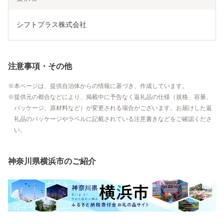
シフトプラス株式会社
注意事項・その他
本ページは、提供自治体からの情報に基づき、作成しています。
提供元の都合などにより、掲載中に予告なく返礼品の仕様（規格、容量、
パッケージ、原材料など）が変更される場合がございます。お届けした返
礼品のパッケージやラベルに記載されている注意書きなどをご確認くださ
い。
神奈川県横浜市のご紹介