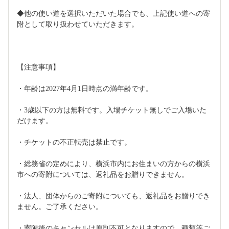
◆他の使い道を選択いただいた場合でも、上記使い道への寄
附として取り扱わせていただきます。
【注意事項】
・年齢は2027年4月1日時点の満年齢です。
・3歳以下の方は無料です。入場チケット無しでご入場いた
だけます。
・チケットの不正転売は禁止です。
・総務省の定めにより、横浜市内にお住まいの方からの横浜
市への寄附については、返礼品をお贈りできません。
・法人、団体からのご寄附についても、返礼品をお贈りでき
ません。ご了承ください。
・寄附後のキャンセルは原則不可となりますので、種類等ご