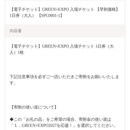
【電子チケット】GREEN×EXPO 入場チケット 【早割価格】
1日券（大人） 【SPC0001-1】
内容量
【電子チケット】GREEN×EXPO 入場チケット 1日券（大
人）1枚
下記注意事項を必ずご一読いただきご寄附をお願いいたしま
す。
【寄附の使い道について】
◆この「お礼の品」をご希望の場合、寄附金の使い道は
「１．GREEN×EXPO2027を応援！」を選択してください。