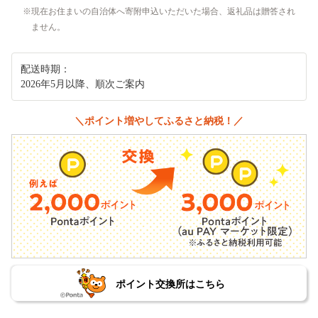
現在お住まいの自治体へ寄附申込いただいた場合、返礼品は贈答され
ません。
配送時期：
2026年5月以降、順次ご案内
＼ポイント増やしてふるさと納税！／
ポイント交換所はこちら