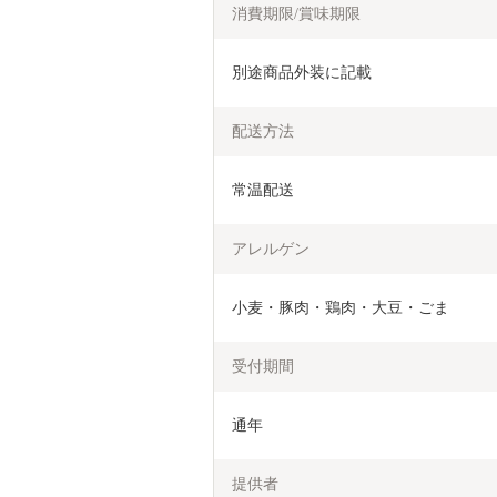
消費期限/賞味期限
別途商品外装に記載
配送方法
常温配送
アレルゲン
小麦・豚肉・鶏肉・大豆・ごま
受付期間
通年
提供者