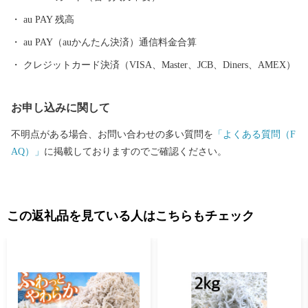
au PAY 残高
au PAY（auかんたん決済）通信料金合算
クレジットカード決済（VISA、Master、JCB、Diners、AMEX）
お申し込みに関して
不明点がある場合、お問い合わせの多い質問を
「よくある質問（F
AQ）」
に掲載しておりますのでご確認ください。
この返礼品を見ている人はこちらもチェック