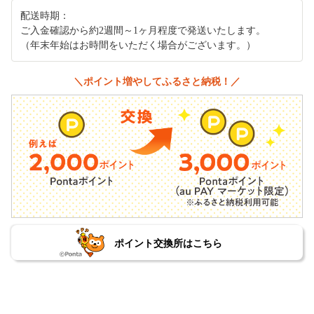
配送時期：
ご入金確認から約2週間～1ヶ月程度で発送いたします。
（年末年始はお時間をいただく場合がございます。）
＼ポイント増やしてふるさと納税！／
ポイント交換所はこちら