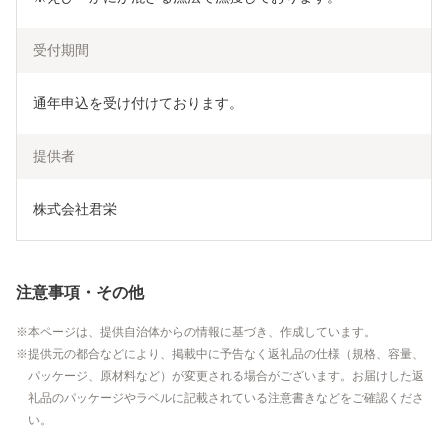
受付期間
通年申込を受け付けております。
提供者
株式会社君栄
注意事項・その他
本ページは、提供自治体からの情報に基づき、作成しています。
提供元の都合などにより、掲載中に予告なく返礼品の仕様（規格、容量、
パッケージ、原材料など）が変更される場合がございます。お届けした返
礼品のパッケージやラベルに記載されている注意書きなどをご確認くださ
い。