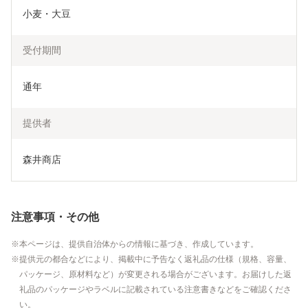
小麦・大豆
受付期間
通年
提供者
森井商店
注意事項・その他
本ページは、提供自治体からの情報に基づき、作成しています。
提供元の都合などにより、掲載中に予告なく返礼品の仕様（規格、容量、
パッケージ、原材料など）が変更される場合がございます。お届けした返
礼品のパッケージやラベルに記載されている注意書きなどをご確認くださ
い。