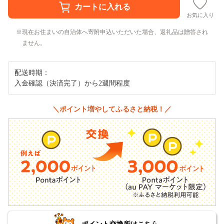
お気に入り
現在お住まいの自治体へ寄附申込いただいた場合、返礼品は贈答され
ません。
配送時期：
入金確認（決済完了）から2週間程度
＼ポイント増やしてふるさと納税！／