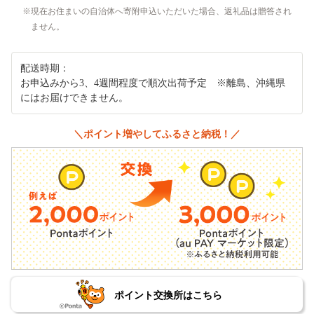
現在お住まいの自治体へ寄附申込いただいた場合、返礼品は贈答され
ません。
配送時期：
お申込みから3、4週間程度で順次出荷予定 ※離島、沖縄県
にはお届けできません。
＼ポイント増やしてふるさと納税！／
ポイント交換所はこちら