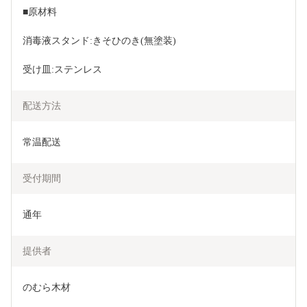
■原材料
消毒液スタンド:きそひのき(無塗装)
受け皿:ステンレス
配送方法
常温配送
受付期間
通年
提供者
のむら木材