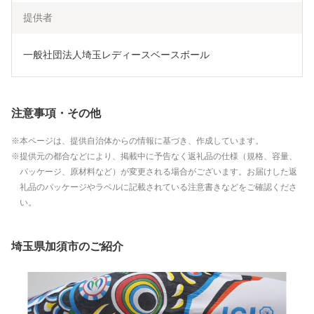
提供者
一般社団法人埼玉レディースベースボール
注意事項・その他
本ページは、提供自治体からの情報に基づき、作成しています。
提供元の都合などにより、掲載中に予告なく返礼品の仕様（規格、容量、
パッケージ、原材料など）が変更される場合がございます。お届けした返
礼品のパッケージやラベルに記載されている注意書きなどをご確認くださ
い。
埼玉県加須市のご紹介