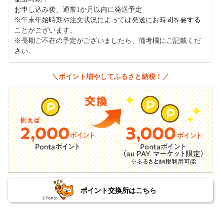
お申し込み後、通常1か月以内に発送予定
※年末年始時期や注文状況によっては発送にお時間を要する
ことがございます。
※長期ご不在の予定がございましたら、備考欄にご記載くだ
さい。
＼ポイント増やしてふるさと納税！／
ポイント交換所はこちら