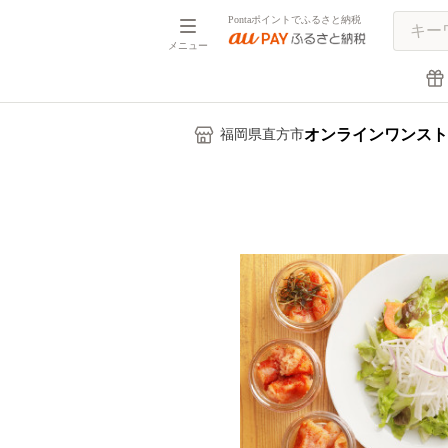
Pontaポイントでふるさと納税
メニュー
オンラインワンスト
福岡県直方市