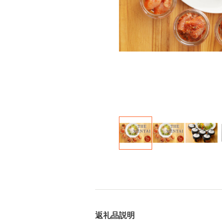
返礼品説明