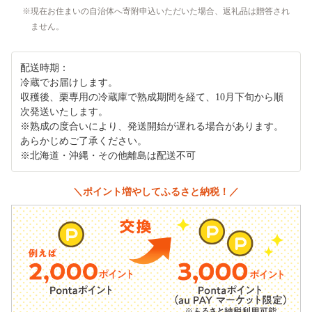
現在お住まいの自治体へ寄附申込いただいた場合、返礼品は贈答され
ません。
配送時期：
冷蔵でお届けします。
収穫後、栗専用の冷蔵庫で熟成期間を経て、10月下旬から順
次発送いたします。
※熟成の度合いにより、発送開始が遅れる場合があります。
あらかじめご了承ください。
※北海道・沖縄・その他離島は配送不可
＼ポイント増やしてふるさと納税！／