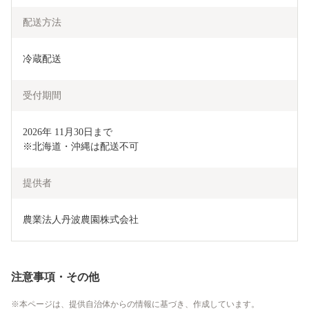
配送方法
冷蔵配送
受付期間
2026年 11月30日まで

※北海道・沖縄は配送不可
提供者
農業法人丹波農園株式会社
注意事項・その他
本ページは、提供自治体からの情報に基づき、作成しています。