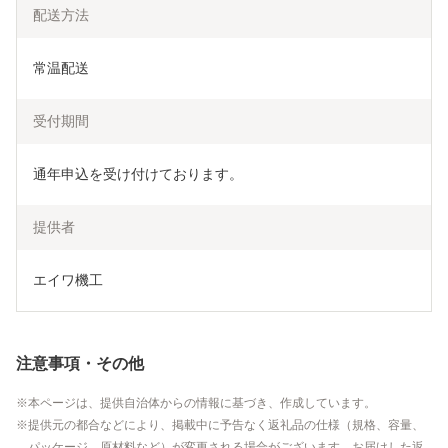
配送方法
常温配送
受付期間
通年申込を受け付けております。
提供者
エイワ機工
注意事項・その他
本ページは、提供自治体からの情報に基づき、作成しています。
提供元の都合などにより、掲載中に予告なく返礼品の仕様（規格、容量、
パッケージ、原材料など）が変更される場合がございます。お届けした返