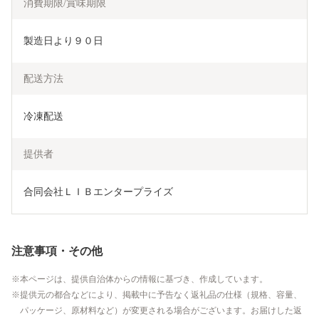
消費期限/賞味期限
製造日より９０日
配送方法
冷凍配送
提供者
合同会社ＬＩＢエンタープライズ
注意事項・その他
本ページは、提供自治体からの情報に基づき、作成しています。
提供元の都合などにより、掲載中に予告なく返礼品の仕様（規格、容量、
パッケージ、原材料など）が変更される場合がございます。お届けした返