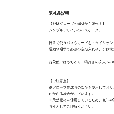
返礼品説明
【野球グローブの端材から製作！】
シンプルデザインのパスケース。
日常で使うパスやカードをスタイリッシ
通勤や通学で必須の定期入れや、少数枚
普段使いはもちろん、猫好きの友人への
【ご注意点】
※グローブ作成時の端革を使用しており
がかかる場合がございます。
※天然素材を使用しているため、色味や
特性としてご理解ください。