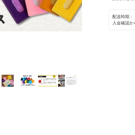
配送時期：
入金確認か