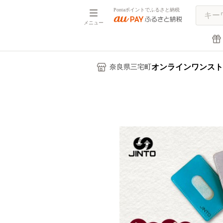
Pontaポイントでふるさと納税
メニュー
オンラインワンスト
奈良県三宅町