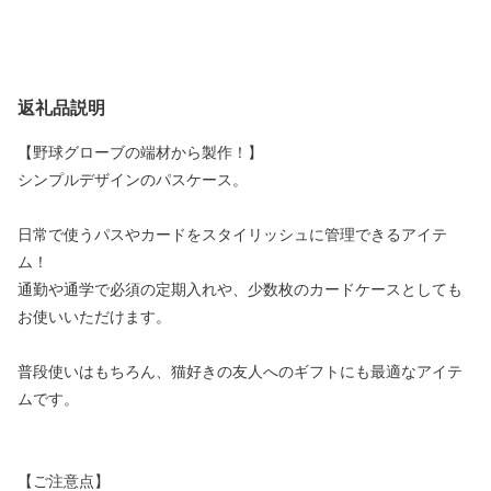
返礼品説明
【野球グローブの端材から製作！】
シンプルデザインのパスケース。
日常で使うパスやカードをスタイリッシュに管理できるアイテ
ム！
通勤や通学で必須の定期入れや、少数枚のカードケースとしても
お使いいただけます。
普段使いはもちろん、猫好きの友人へのギフトにも最適なアイテ
ムです。
【ご注意点】