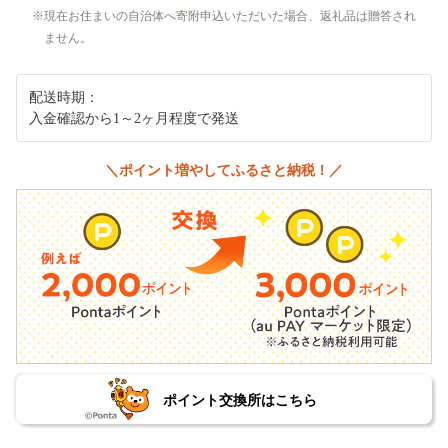
現在お住まいの自治体へ寄附申込いただいた場合、返礼品は贈答され
ません。
配送時期：
入金確認から1～2ヶ月程度で発送
＼ポイント増やしてふるさと納税！／
ポイント交換所はこちら