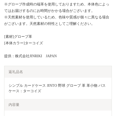
※グローブ作成時の端革を使用しておりますため、本体色によっ
てはお届けするのにお時間がかかる場合がございます。
※天然素材を使用しているため、色味や質感が個々に異なる場合
がございます。天然素材の特性としてご理解ください。
[素材]グローブ革
[本体カラー]ターコイズ
提供：株式会社JINRIKI JAPAN
返礼品名
シンプル カードケース JINTO 野球 グローブ 革 革小物 パス
ケース：ターコイズ
内容量