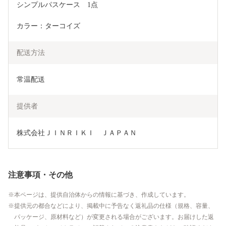
シンプルパスケース　1点
カラー：ターコイズ
配送方法
常温配送
提供者
株式会社ＪＩＮＲＩＫＩ　ＪＡＰＡＮ
注意事項・その他
本ページは、提供自治体からの情報に基づき、作成しています。
提供元の都合などにより、掲載中に予告なく返礼品の仕様（規格、容量、
パッケージ、原材料など）が変更される場合がございます。お届けした返