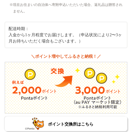
現在お住まいの自治体へ寄附申込いただいた場合、返礼品は贈答され
ません。
配送時期：
入金から1ヶ月程度でお届けします。（申込状況により2〜3ヶ
月お待ちいただく場合もございます。）
＼ポイント増やしてふるさと納税！／
ポイント交換所はこちら