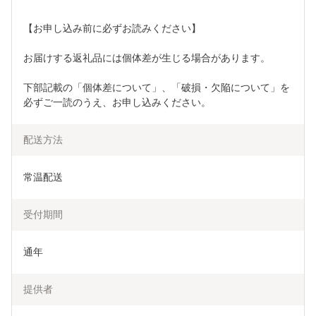
【お申し込み前に必ずお読みください】
お届けする返礼品には個体差が生じる場合があります。
下部記載の「個体差について」、「破損・欠陥について」を
必ずご一読のうえ、お申し込みください。
配送方法
常温配送
受付期間
通年
提供者