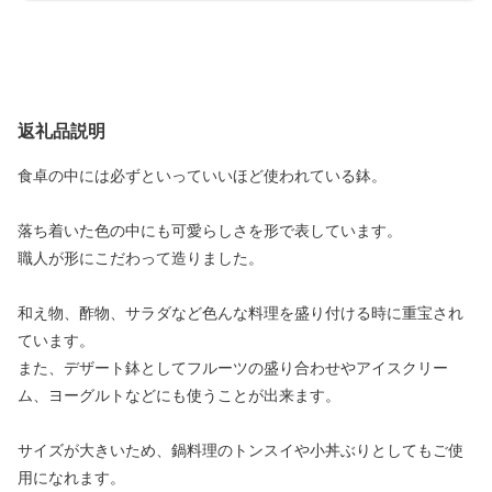
返礼品説明
食卓の中には必ずといっていいほど使われている鉢。
落ち着いた色の中にも可愛らしさを形で表しています。
職人が形にこだわって造りました。
和え物、酢物、サラダなど色んな料理を盛り付ける時に重宝され
ています。
また、デザート鉢としてフルーツの盛り合わせやアイスクリー
ム、ヨーグルトなどにも使うことが出来ます。
サイズが大きいため、鍋料理のトンスイや小丼ぶりとしてもご使
用になれます。