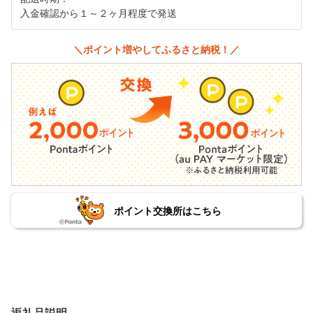
入金確認から１～２ヶ月程度で発送
＼ポイント増やしてふるさと納税！／
ポイント交換所はこちら