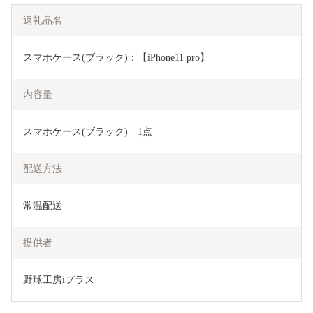
返礼品名
スマホケース(ブラック)：【iPhone11 pro】
内容量
スマホケース(ブラック)　1点
配送方法
常温配送
提供者
野球工房iプラス