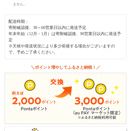
ません。
配送時期：
寄附確認後、30～60営業日以内に発送予定
年末年始（12月・1月）は寄附確認後、90営業日以内に発送予
定
※天候や発送状況により多少前後する場合がございますの
で、予めご了承ください。
＼ポイント増やしてふるさと納税！／