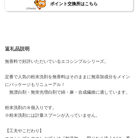
ポイント交換所はこちら
返礼品説明
無香料で好評いただいているエコシンプルシリーズ。
定番で人気の粉末洗剤を無香料はそのままに無添加成分をメイン
にパッケージもリニューアル！
無漂白剤・無蛍光増白剤で綿・麻・合成繊維に適しています。
粉末洗剤の８個入りです。
※粉末洗剤には計量スプーンが入っていません。
【工夫やこだわり】