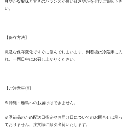
爽やかな酸味と甘さのバランスが良い紅さやかをぜひご賞味下さ
い。
【保存方法】
急激な保存変化ですぐに傷んでしまいます。到着後は冷蔵庫に入
れ、一両日中にお召し上がりください。
【ご注意事項】
※沖縄・離島へのお届けはできません。
※季節品のため配送日指定やお届け日についてのお問合せは承っ
ておりません。注文順に順次出荷いたします。