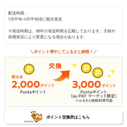
配送時期：
5月中旬~6月中旬頃に順次発送
※発送時期は、例年の発送時期を記載しております。天候や
収穫状況により変更になる場合があります。
＼ポイント増やしてふるさと納税！／
ポイント交換所はこちら