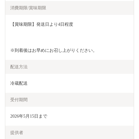
消費期限/賞味期限
【賞味期限】発送日より4日程度
※到着後はお早めにお召し上がりください。
配送方法
冷蔵配送
受付期間
2026年5月15日まで
提供者