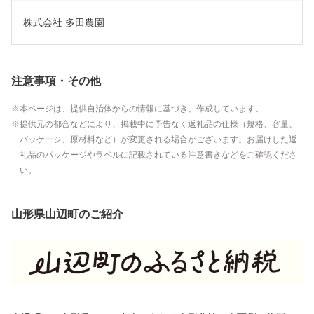
株式会社 多田農園
注意事項・その他
本ページは、提供自治体からの情報に基づき、作成しています。
提供元の都合などにより、掲載中に予告なく返礼品の仕様（規格、容量、
パッケージ、原材料など）が変更される場合がございます。お届けした返
礼品のパッケージやラベルに記載されている注意書きなどをご確認くださ
い。
山形県山辺町のご紹介