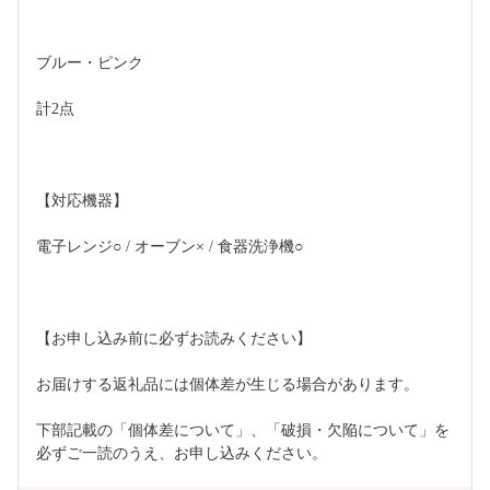
ブルー・ピンク
計2点
【対応機器】
電子レンジ○ / オーブン× / 食器洗浄機○
【お申し込み前に必ずお読みください】
お届けする返礼品には個体差が生じる場合があります。
下部記載の「個体差について」、「破損・欠陥について」を
必ずご一読のうえ、お申し込みください。