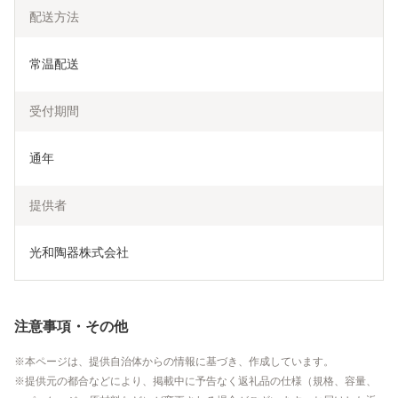
配送方法
常温配送
受付期間
通年
提供者
光和陶器株式会社
注意事項・その他
本ページは、提供自治体からの情報に基づき、作成しています。
提供元の都合などにより、掲載中に予告なく返礼品の仕様（規格、容量、