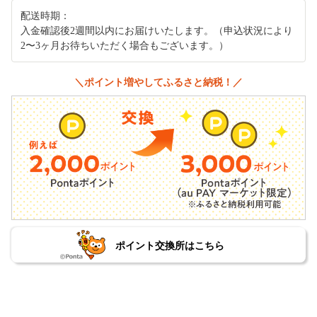
配送時期：
入金確認後2週間以内にお届けいたします。（申込状況により
2〜3ヶ月お待ちいただく場合もございます。）
＼ポイント増やしてふるさと納税！／
ポイント交換所はこちら