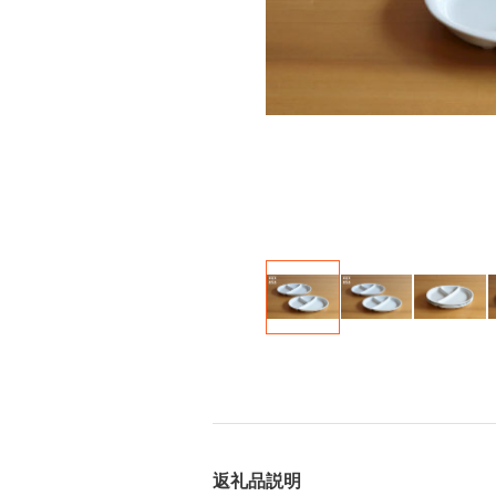
返礼品説明