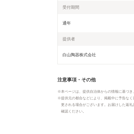
受付期間
通年
提供者
白山陶器株式会社
注意事項・その他
本ページは、提供自治体からの情報に基づき
提供元の都合などにより、掲載中に予告なく
更される場合がございます。お届けした返礼
確認ください。