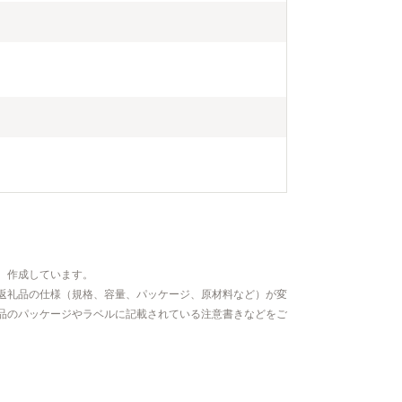
、作成しています。
返礼品の仕様（規格、容量、パッケージ、原材料など）が変
品のパッケージやラベルに記載されている注意書きなどをご