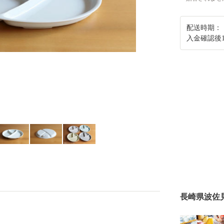
配送時期：
入金確認後
長崎県波佐