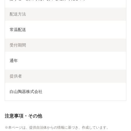
配送方法
常温配送
受付期間
通年
提供者
白山陶器株式会社
注意事項・その他
本ページは、提供自治体からの情報に基づき、作成しています。