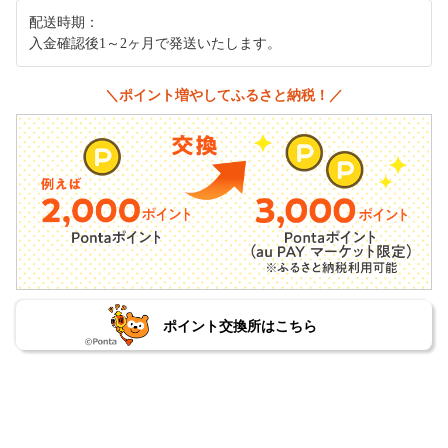
配送時期：
入金確認後1～2ヶ月で発送いたします。
＼ポイント増やしてふるさと納税！／
ポイント交換所はこちら