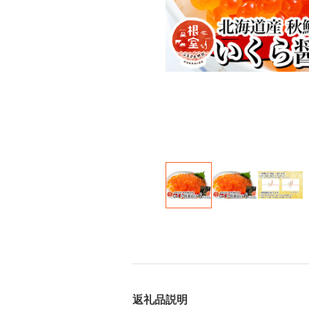
返礼品説明