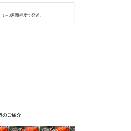
、1～3週間程度で発送。
市のご紹介