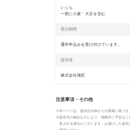
いくら

一部に小麦・大豆を含む
受付期間
通年申込みを受け付けています。
提供者
株式会社海匠
注意事項・その他
本ページは、提供自治体からの情報に基づき
提供元の都合などにより、掲載中に予告なく
更される場合がございます。お届けした返礼
確認ください。