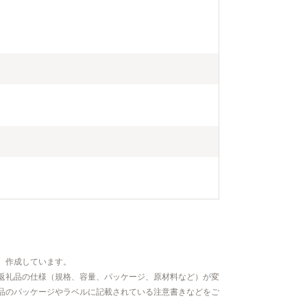
、作成しています。
返礼品の仕様（規格、容量、パッケージ、原材料など）が変
品のパッケージやラベルに記載されている注意書きなどをご