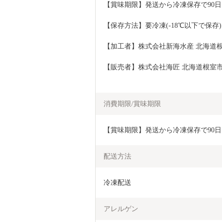
【賞味期限】発送から冷凍保存で90日
【保存方法】要冷凍(-18℃以下で保存)
【加工者】株式会社新海水産 北海道根室
【販売者】株式会社海匠 北海道根室市穂
消費期限/賞味期限
【賞味期限】発送から冷凍保存で90日
配送方法
冷凍配送
アレルゲン